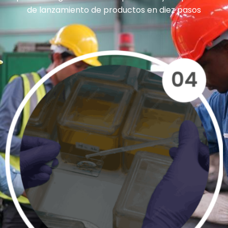
de lanzamiento de productos en diez pasos