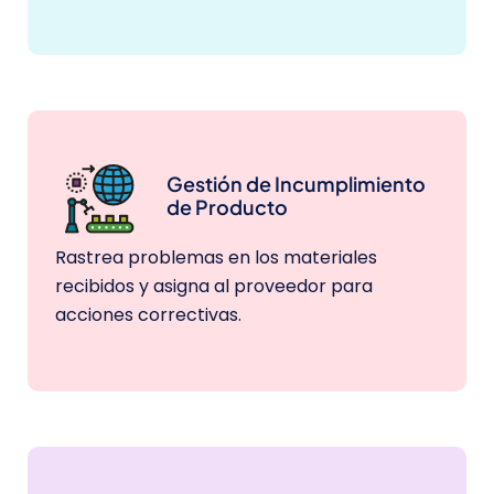
Gestión de Incumplimiento
de Producto
Rastrea problemas en los materiales
recibidos y asigna al proveedor para
acciones correctivas.