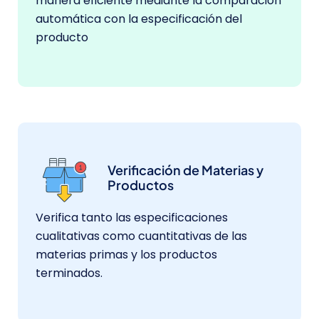
manera eficiente mediante la comparación
automática con la especificación del
producto
Verificación de Materias y
Productos
Verifica tanto las especificaciones
cualitativas como cuantitativas de las
materias primas y los productos
terminados.