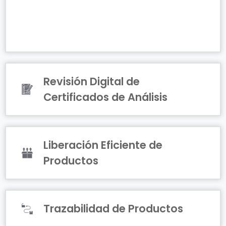
Revisión Digital de
Certificados de Análisis
Liberación Eficiente de
Productos
Trazabilidad de Productos