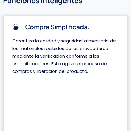
Funciones Inteligentes
Compra Simplificada.
Garantiza la calidad y seguridad alimentaria de
los materiales recibidos de los proveedores
mediante la verificación conforme a las
especificaciones. Esto agiliza el proceso de
compras y liberación del producto.