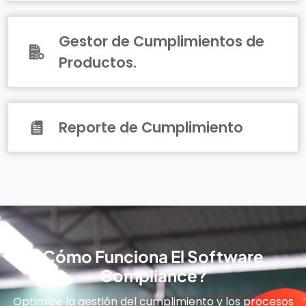
Gestor de Cumplimientos de
Productos.
Reporte de Cumplimiento
Cómo Funciona El Software
Compliance?
Optimice la gestión del cumplimiento y los procesos