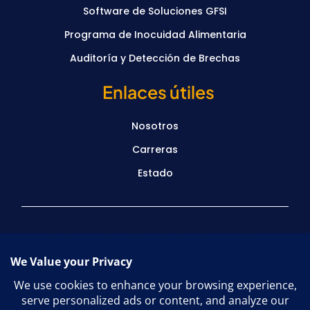
Software de Soluciones GFSI
Programa de Inocuidad Alimentaria
Auditoría y Detección de Brechas
Enlaces útiles
Nosotros
Carreras
Estado
Contacta con nosotras