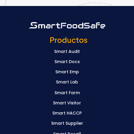
Productos
Smart Audit
Smart Docs
Smart Emp
Smart Lab
Smart Farm
Smart Visitor
Smart HACCP
Smart Supplier