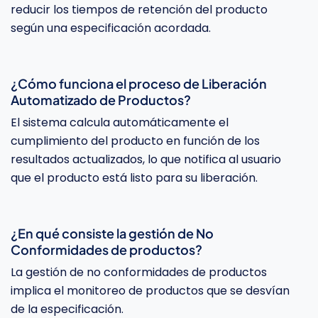
reducir los tiempos de retención del producto
según una especificación acordada.
¿Cómo funciona el proceso de Liberación
Automatizado de Productos?
El sistema calcula automáticamente el
cumplimiento del producto en función de los
resultados actualizados, lo que notifica al usuario
que el producto está listo para su liberación.
¿En qué consiste la gestión de No
Conformidades de productos?
La gestión de no conformidades de productos
implica el monitoreo de productos que se desvían
de la especificación.