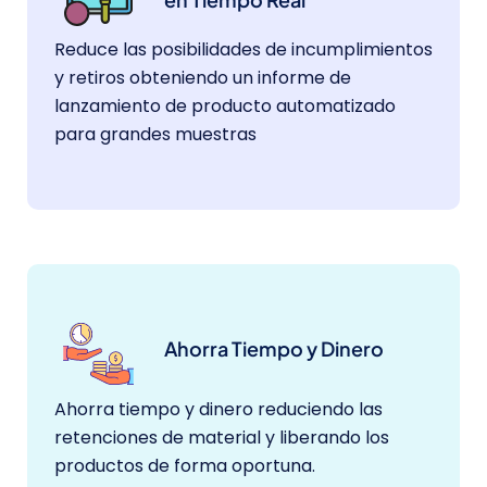
Reduce las posibilidades de incumplimientos
y retiros obteniendo un informe de
lanzamiento de producto automatizado
para grandes muestras
Ahorra Tiempo y Dinero
Ahorra tiempo y dinero reduciendo las
retenciones de material y liberando los
productos de forma oportuna.