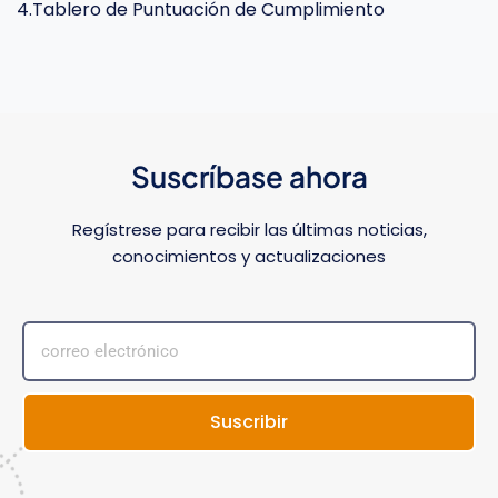
4.Tablero de Puntuación de Cumplimiento
Suscríbase ahora
Regístrese para recibir las últimas noticias,
conocimientos y actualizaciones
Suscribir