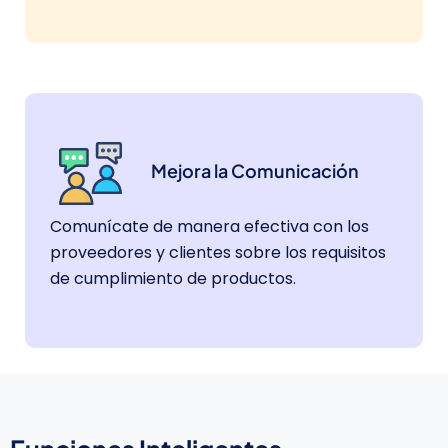
Mejora la Comunicación
Comunícate de manera efectiva con los
proveedores y clientes sobre los requisitos
de cumplimiento de productos.