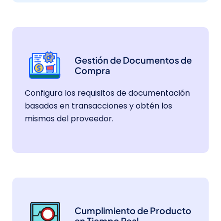
Gestión de Documentos de
Compra
Configura los requisitos de documentación
basados en transacciones y obtén los
mismos del proveedor.
Cumplimiento de Producto
en Tiempo Real