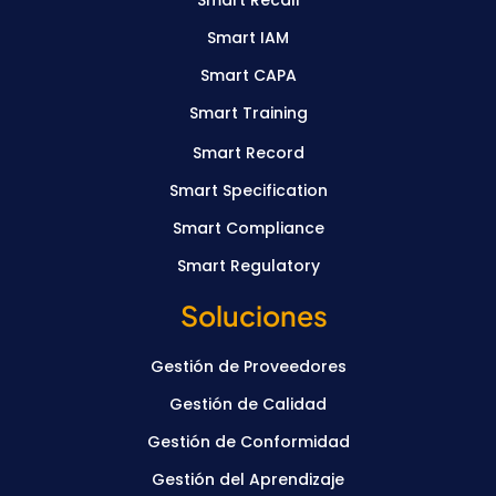
Smart Recall
Smart IAM
Smart CAPA
Smart Training
Smart Record
Smart Specification
Smart Compliance
Smart Regulatory
Soluciones
Gestión de Proveedores
Gestión de Calidad
Gestión de Conformidad
Gestión del Aprendizaje