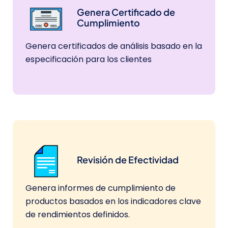
Genera Certificado de
Cumplimiento
Genera certificados de análisis basado en la
especificación para los clientes
Revisión de Efectividad
Genera informes de cumplimiento de
productos basados en los indicadores clave
de rendimientos definidos.