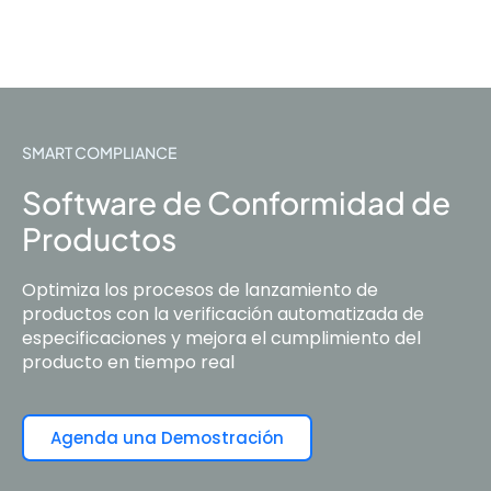
SMART COMPLIANCE
Software de Conformidad de
Productos
Optimiza los procesos de lanzamiento de
productos con la verificación automatizada de
especificaciones y mejora el cumplimiento del
producto en tiempo real
Agenda una Demostración