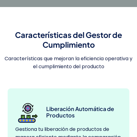
Características del Gestor de
Cumplimiento
Características que mejoran la eficiencia operativa y
el cumplimiento del producto
Liberación Automática de
Productos
Gestiona tu liberación de productos de