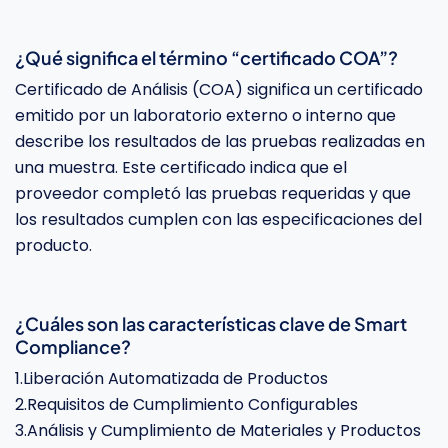
¿Qué significa el término “certificado COA”?
Certificado de Análisis (COA) significa un certificado
emitido por un laboratorio externo o interno que
describe los resultados de las pruebas realizadas en
una muestra. Este certificado indica que el
proveedor completó las pruebas requeridas y que
los resultados cumplen con las especificaciones del
producto.
¿Cuáles son las características clave de Smart
Compliance?
1.Liberación Automatizada de Productos
2.Requisitos de Cumplimiento Configurables
3.Análisis y Cumplimiento de Materiales y Productos